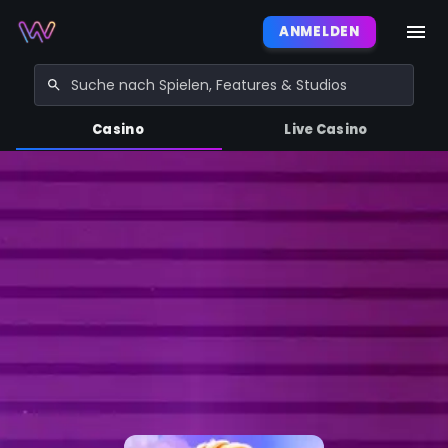
ANMELDEN
Casino
Live Casino