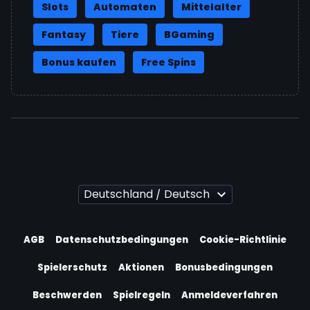
Slots
Automaten
Mittelalter
Fantasy
Tiere
BGaming
Bonus kaufen
Free Spins
AGB
Datenschutzbedingungen
Cookie-Richtlinie
Spielerschutz
Aktionen
Bonusbedingungen
Beschwerden
Spielregeln
Anmeldeverfahren