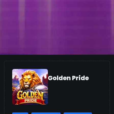
Golden Pride