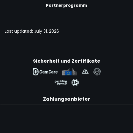
Partnerprogramm
Last updated:
July 31, 2026
Sicherheit und Zertifikate
Zahlungsanbieter
ANMELDEN