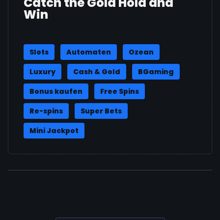
Catch the Gold Hold and
Win
Slots
Automaten
Ozean
Luxury
Cash & Gold
BGaming
Bonus kaufen
Free Spins
Re-spins
Super Bets
Mini Jackpot