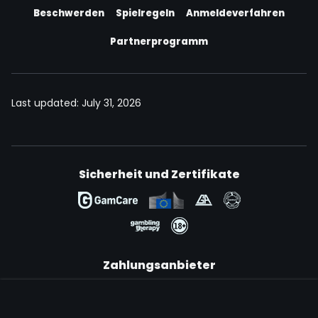
Beschwerden
Spielregeln
Anmeldeverfahren
Partnerprogramm
Last updated:
July 31, 2026
Sicherheit und Zertifikate
Zahlungsanbieter
ANMELDEN