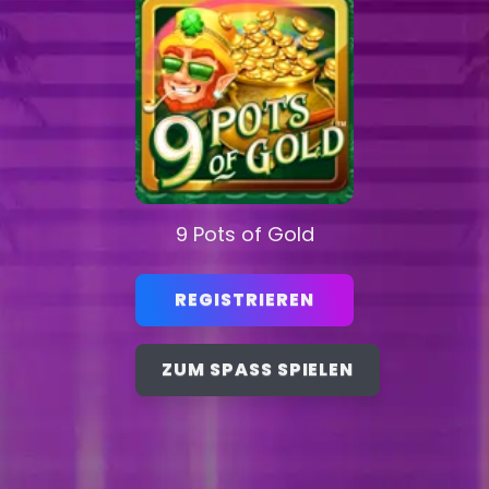
9 Pots of Gold
REGISTRIEREN
ZUM SPASS SPIELEN