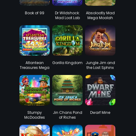
Book of 99
Dr Wildshock:
Absolootly Mad
Mad Loot Lab
Mega Moolah
Atlantean
Gorilla Kingdom
Jungle Jim and
Treasures Mega
the Lost Sphinx
Moolah
Stumpy
Jin Chans Pond
Dwarf Mine
McDoodles
of Riches