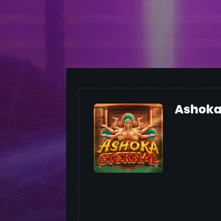
Ashoka