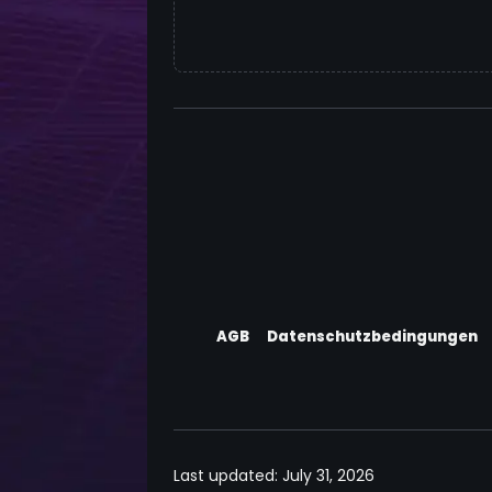
AGB
Datenschutzbedingungen
Last updated:
July 31, 2026