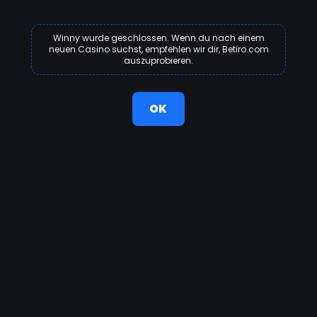
Winny wurde geschlossen. Wenn du nach einem
neuen Casino suchst, empfehlen wir dir, Betiro.com
auszuprobieren.
OK