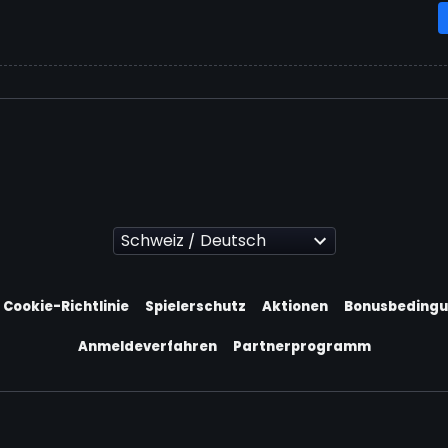
Cookie-Richtlinie
Spielerschutz
Aktionen
Bonusbeding
Anmeldeverfahren
Partnerprogramm