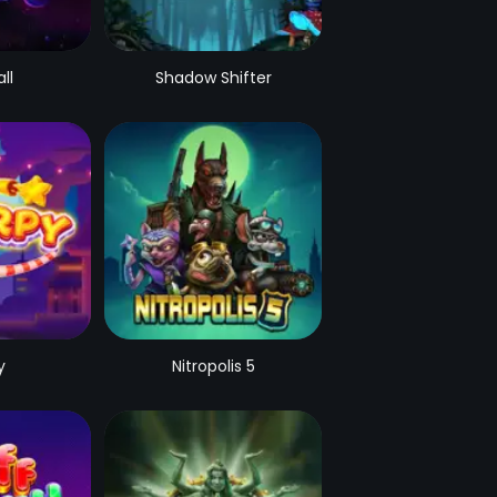
ll
Shadow Shifter
y
Nitropolis 5