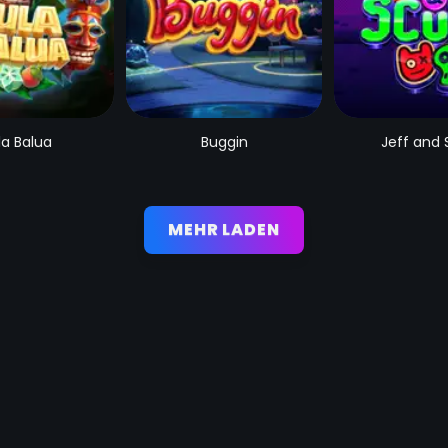
la Balua
Buggin
Jeff and 
MEHR LADEN