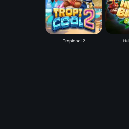
Tropicool 2
Hu