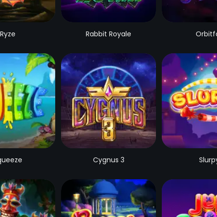
Ryze
Rabbit Royale
Orbitfa
queeze
Cygnus 3
Slurp