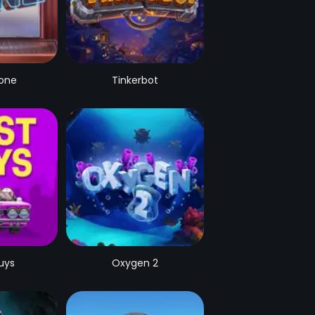
Zone
Tinkerbot
uys
Oxygen 2