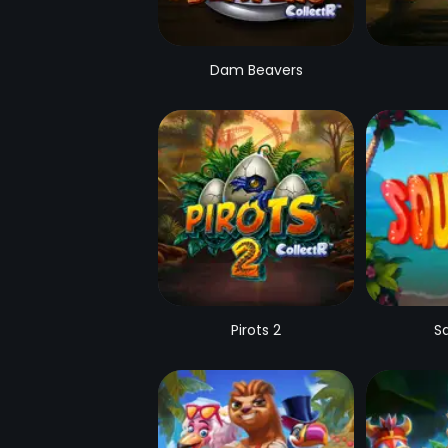
Dam Beavers
Pirots 2
S