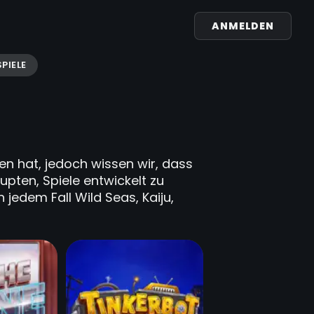
ANMELDEN
PIELE
n hat, jedoch wissen wir, dass
pten, Spiele entwickelt zu
n jedem Fall Wild Seas, Kaiju,