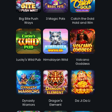
Big Bite Push
3 Magic Pots
Catch the Gold
Ways
Hold and Win
Lucky's Wild Pub
Himalayan Wild
Volcano
Goddess
Dynasty
Dragon's
Da Ji Da Li
Warriors
Element