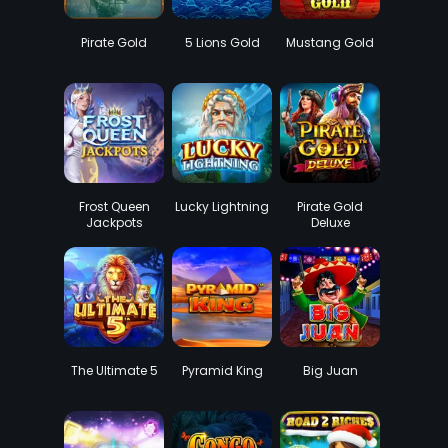
Pirate Gold
5 Lions Gold
Mustang Gold
Frost Queen
Lucky Lightning
Pirate Gold
Jackpots
Deluxe
The Ultimate 5
Pyramid King
Big Juan