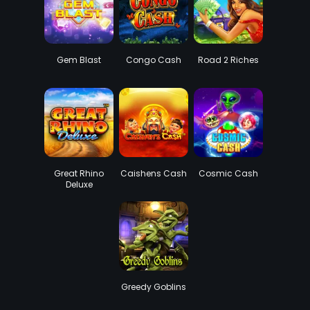
Gem Blast
Congo Cash
Road 2 Riches
Great Rhino
Caishens Cash
Cosmic Cash
Deluxe
Greedy Goblins