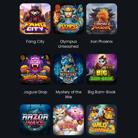
Fang City
Olympus
Iron Phoenix
Unleashed
Jaguar Drop
Mystery of the
Big Bam-Book
Nile