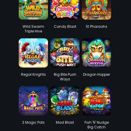
Wild Swarm
Candy Blast
10 Pharaohs
Triple Hive
Regal Knights
Big Bite Push
Dragon Hopper
Ways
3 Magic Pots
Mad Blast
Fish 'N' Nudge
Big Catch