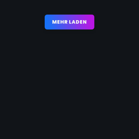
MEHR LADEN