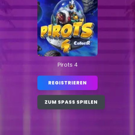
Pirots 4
REGISTRIEREN
ZUM SPASS SPIELEN