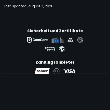
Last updated:
August 3, 2026
Sicherheit und Zertifikate
Zahlungsanbieter
ANMELDEN