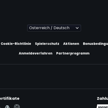
Cookie-Richtlinie
Spielerschutz
Aktionen
Bonusbeding
Anmeldeverfahren
Partnerprogramm
ertifikate
Zahl