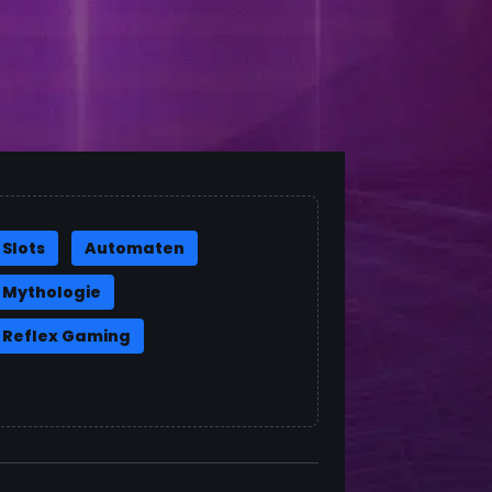
Slots
Automaten
Mythologie
Reflex Gaming