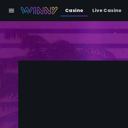
Casino
Live Casino