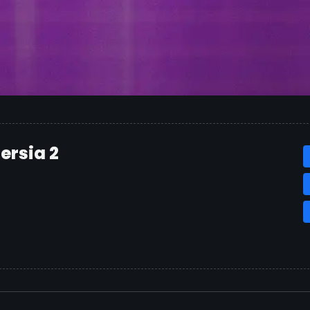
Persia 2