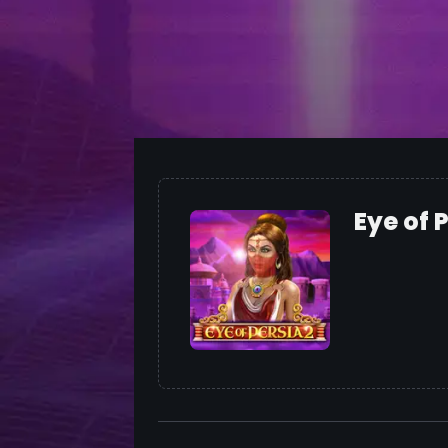
Eye of 