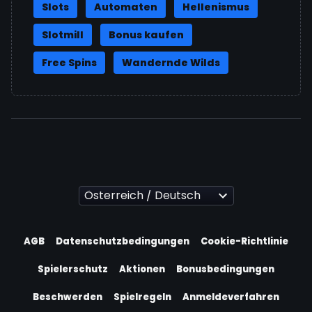
Slots
Automaten
Hellenismus
Slotmill
Bonus kaufen
Free Spins
Wandernde Wilds
AGB
Datenschutzbedingungen
Cookie-Richtlinie
Spielerschutz
Aktionen
Bonusbedingungen
Beschwerden
Spielregeln
Anmeldeverfahren