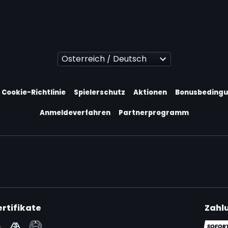
Cookie-Richtlinie
Spielerschutz
Aktionen
Bonusbeding
Anmeldeverfahren
Partnerprogramm
ertifikate
Zahl