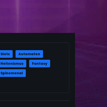
Slots
Automaten
Hellenismus
Fantasy
Spinomenal