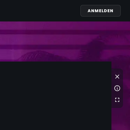
ANMELDEN