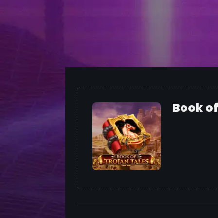
Book of