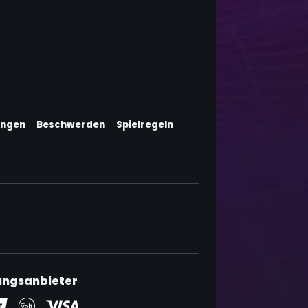
ungen
Beschwerden
Spielregeln
ungsanbieter