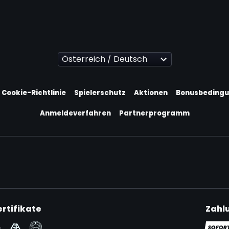
Cookie-Richtlinie
Spielerschutz
Aktionen
Bonusbeding
Anmeldeverfahren
Partnerprogramm
ertifikate
Zahl