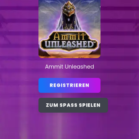
Ammit Unleashed
REGISTRIEREN
ZUM SPASS SPIELEN