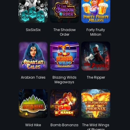
SixSixSix
The Shadow
Forty Fruity
Order
Million
Arabian Tales
Blazing Wilds
The Ripper
Megaways
Wild Hike
Bomb Bonanza
The Wild Wings
of Phoenix