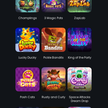
Chomplings
3 Magic Pots
ZapLab
Lucky Ducky
Pickle Bandits
King of the Party
Posh Cats
Rusty and Curly
Space Attacks
Dream Drop