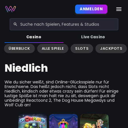
ANMELDEN
Casino
Live Casino
ÜBERBLICK
ALLE SPIELE
SLOTS
JACKPOTS
Niedlich
Wie du sicher weißt, sind Online-Glücksspiele nur für
Erwachsene. Das heißt jedoch nicht, dass Slots nicht
niedlich, kindisch oder etwas crazy sein dürfen! Für einige
lustige Späße ist man halt nie zu alt, deswegen guck dir
unbedingt Reactoonz 2, The Dog House Megaways und
Wolf Cub an!