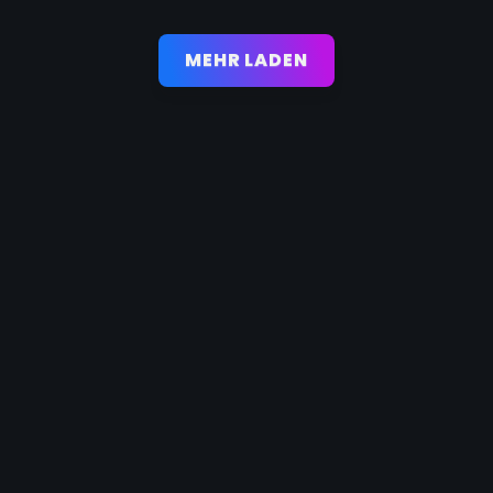
MEHR LADEN