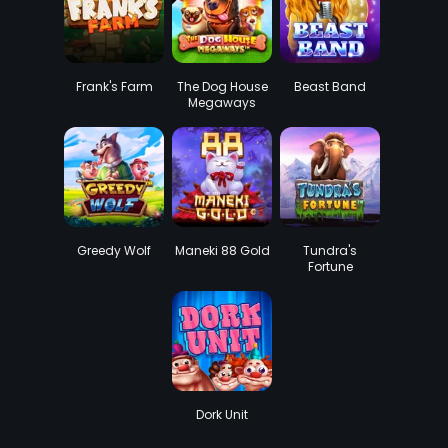
Frank's Farm
The Dog House
Beast Band
Megaways
Greedy Wolf
Maneki 88 Gold
Tundra's
Fortune
Dork Unit