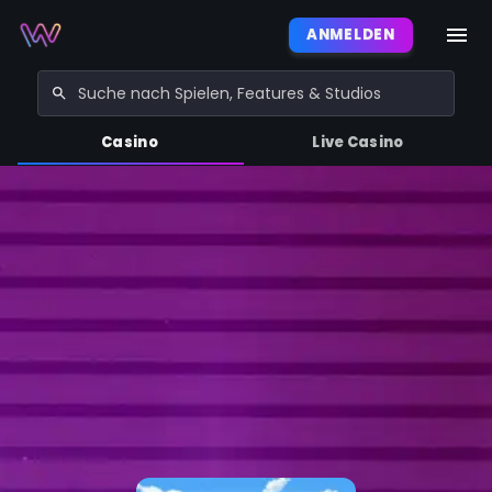
ANMELDEN
Casino
Live Casino