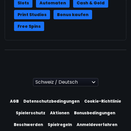
Slots
Automaten
Cash & Gold
Print Studios
Bonus kaufen
Free Spins
AGB
Datenschutzbedingungen
Cookie-Richtlinie
Spielerschutz
Aktionen
Bonusbedingungen
Beschwerden
Spielregeln
Anmeldeverfahren