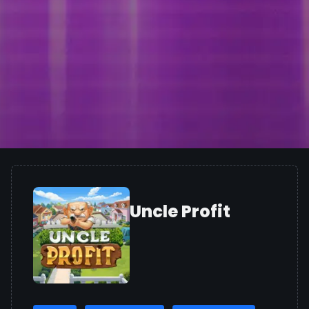
Uncle Profit