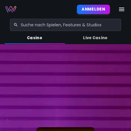
ANMELDEN
Casino
Live Casino