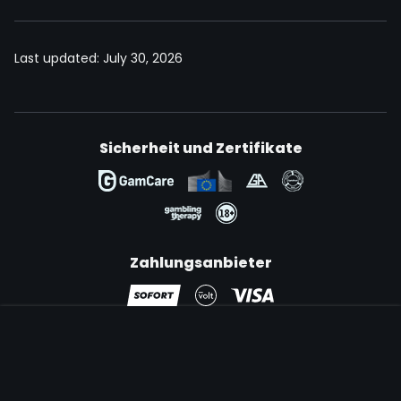
Last updated:
July 30, 2026
Sicherheit und Zertifikate
Zahlungsanbieter
ANMELDEN