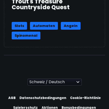
Trout's Treasure
Countryside Quest
Slots
Automaten
Angeln
Spinomenal
AGB
Datenschutzbedingungen
Cookie-Richtlinie
Spielerschutz
Aktionen
Bonusbedingungen