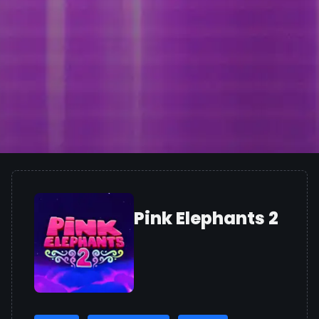
Pink Elephants 2