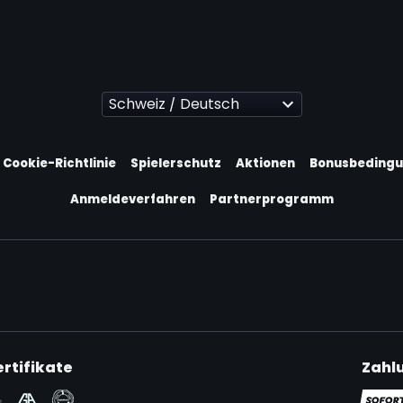
Cookie-Richtlinie
Spielerschutz
Aktionen
Bonusbeding
Anmeldeverfahren
Partnerprogramm
ertifikate
Zahl