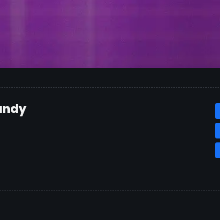
Candy