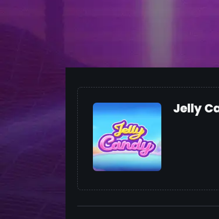
Jelly 