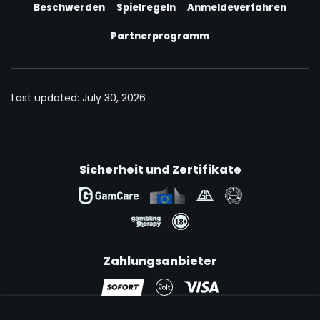
Beschwerden
Spielregeln
Anmeldeverfahren
Partnerprogramm
Last updated:
July 30, 2026
Sicherheit und Zertifikate
Zahlungsanbieter
ANMELDEN