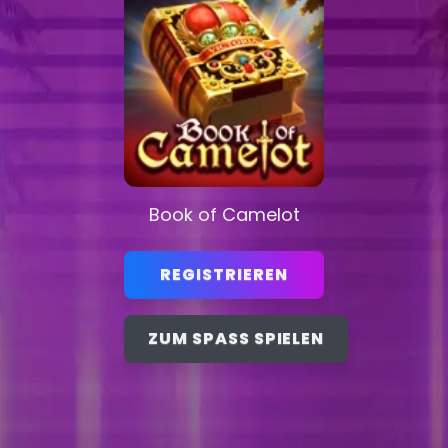
Book of Camelot
REGISTRIEREN
ZUM SPASS SPIELEN