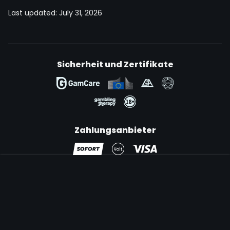
Last updated:
July 31, 2026
Sicherheit und Zertifikate
Zahlungsanbieter
ANMELDEN