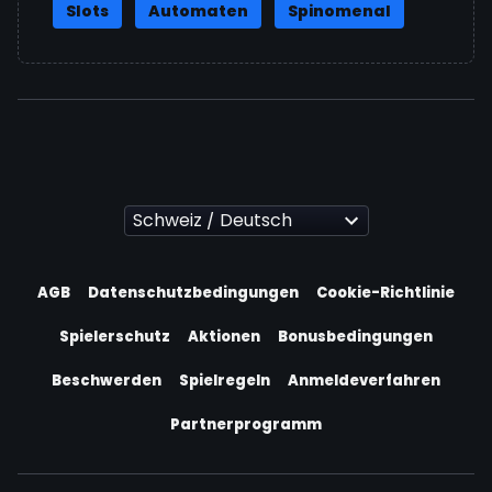
Slots
Automaten
Spinomenal
AGB
Datenschutzbedingungen
Cookie-Richtlinie
Spielerschutz
Aktionen
Bonusbedingungen
Beschwerden
Spielregeln
Anmeldeverfahren
Partnerprogramm