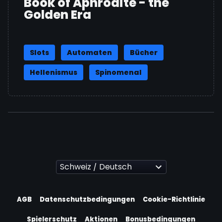
Book of Aphrodite - the
Golden Era
Slots
Automaten
Bücher
Hellenismus
Spinomenal
AGB
Datenschutzbedingungen
Cookie-Richtlinie
Spielerschutz
Aktionen
Bonusbedingungen