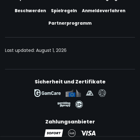
Beschwerden
Spielregeln
Anmeldeverfahren
Partnerprogramm
Last updated:
August 1, 2026
Sicherheit und Zertifikate
Zahlungsanbieter