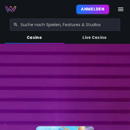
ANMELDEN
Casino
Live Casino