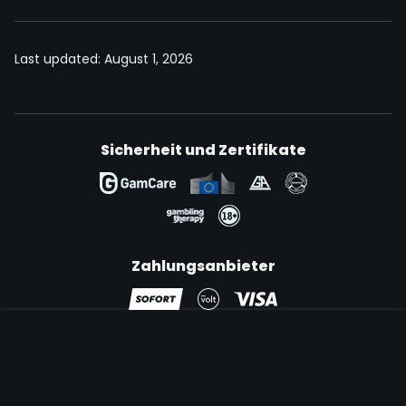
Last updated:
August 1, 2026
Sicherheit und Zertifikate
Zahlungsanbieter
ANMELDEN