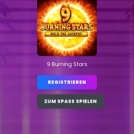
9 Burning Stars
REGISTRIEREN
ZUM SPASS SPIELEN