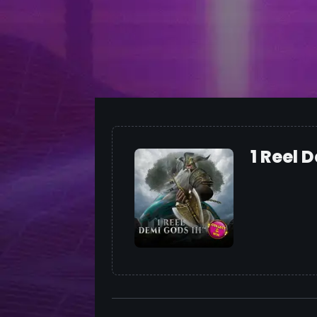
1 Reel D