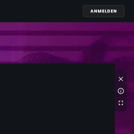
ANMELDEN