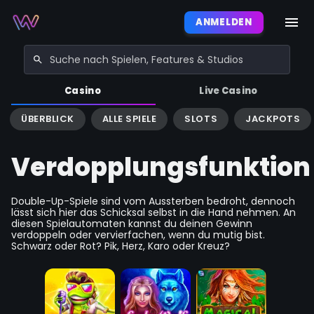
ANMELDEN
Casino
Live Casino
ÜBERBLICK
ALLE SPIELE
SLOTS
JACKPOTS
Verdopplungsfunktion
Double-Up-Spiele sind vom Aussterben bedroht, dennoch
lässt sich hier das Schicksal selbst in die Hand nehmen. An
diesen Spielautomaten kannst du deinen Gewinn
verdoppeln oder vervierfachen, wenn du mutig bist.
Schwarz oder Rot? Pik, Herz, Karo oder Kreuz?