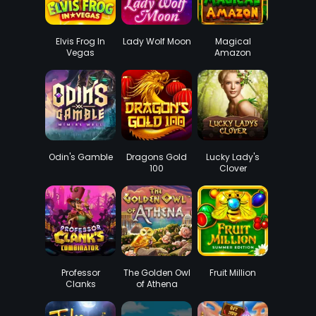
Elvis Frog In
Lady Wolf Moon
Magical
Vegas
Amazon
Odin's Gamble
Dragons Gold
Lucky Lady's
100
Clover
Professor
The Golden Owl
Fruit Million
Clanks
of Athena
Combinator