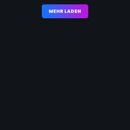
MEHR LADEN