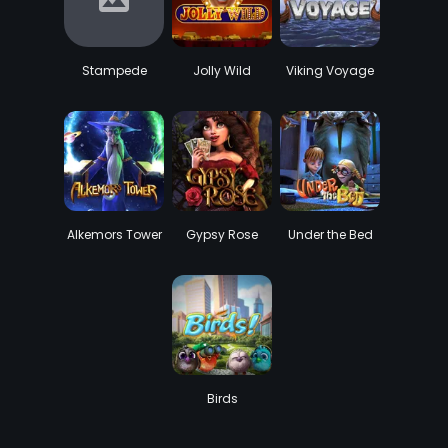
Stampede
Jolly Wild
Viking Voyage
Alkemors Tower
Gypsy Rose
Under the Bed
Birds