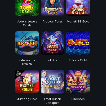
Joker's Jewels
Arabian Tales
Maneki 88 Gold
Cash
Release the
Fat Drac
5 Lions Gold
Kraken
Mustang Gold
Frost Queen
Dinopolis
Jackpots