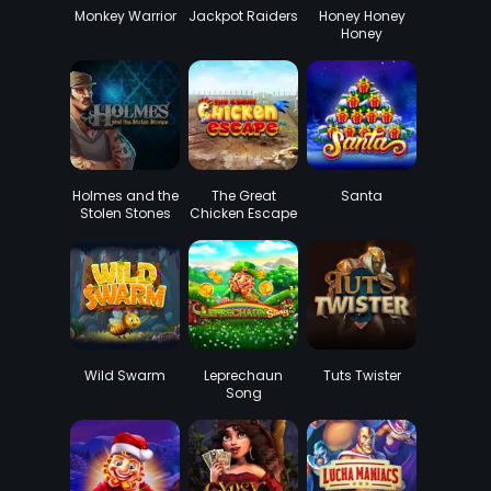
Monkey Warrior
Jackpot Raiders
Honey Honey
Honey
Holmes and the
The Great
Santa
Stolen Stones
Chicken Escape
Wild Swarm
Leprechaun
Tuts Twister
Song