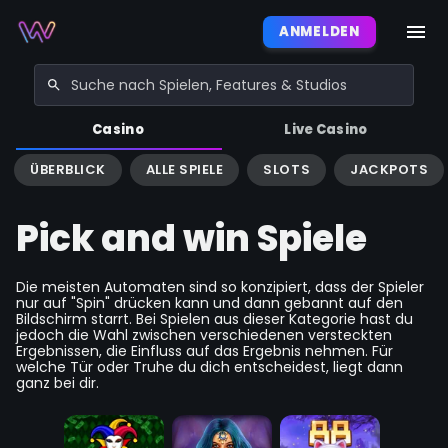
ANMELDEN
Casino
Live Casino
ÜBERBLICK
ALLE SPIELE
SLOTS
JACKPOTS
Pick and win Spiele
Die meisten Automaten sind so konzipiert, dass der Spieler
nur auf "Spin" drücken kann und dann gebannt auf den
Bildschirm starrt. Bei Spielen aus dieser Kategorie hast du
jedoch die Wahl zwischen verschiedenen versteckten
Ergebnissen, die Einfluss auf das Ergebnis nehmen. Für
welche Tür oder Truhe du dich entscheidest, liegt dann
ganz bei dir.