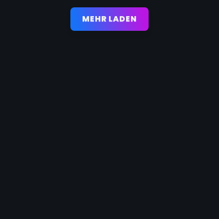
MEHR LADEN