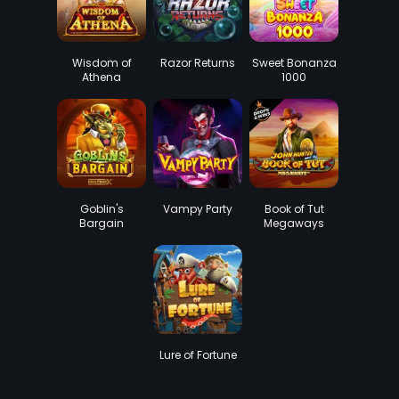
Wisdom of
Razor Returns
Sweet Bonanza
Athena
1000
Goblin's
Vampy Party
Book of Tut
Bargain
Megaways
MultiMax
Lure of Fortune