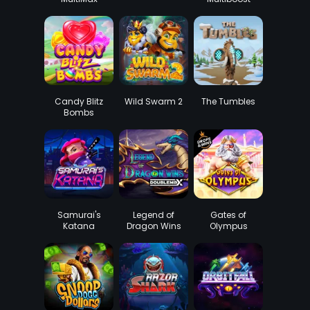
Candy Blitz
Wild Swarm 2
The Tumbles
Bombs
Samurai's
Legend of
Gates of
Katana
Dragon Wins
Olympus
DoubleMax